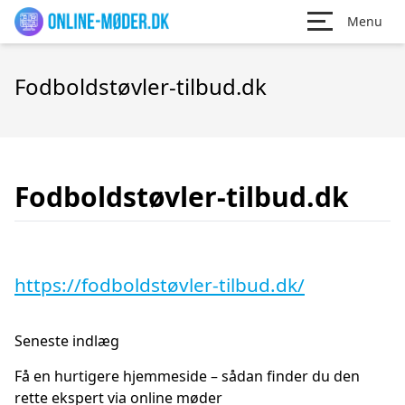
Menu
Fodboldstøvler-tilbud.dk
Fodboldstøvler-tilbud.dk
https://fodboldstøvler-tilbud.dk/
Seneste indlæg
Få en hurtigere hjemmeside – sådan finder du den
rette ekspert via online møder