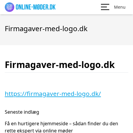
Menu
Firmagaver-med-logo.dk
Firmagaver-med-logo.dk
https://firmagaver-med-logo.dk/
Seneste indlæg
Få en hurtigere hjemmeside – sådan finder du den
rette ekspert via online møder