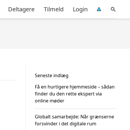
Deltagere
Tilmeld
Login
Seneste indlæg
Få en hurtigere hjemmeside – sådan
finder du den rette ekspert via
online møder
Globalt samarbejde: Når grænserne
forsvinder i det digitale rum