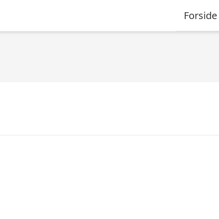
Forside