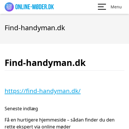
Menu
Find-handyman.dk
Find-handyman.dk
https://find-handyman.dk/
Seneste indlæg
Få en hurtigere hjemmeside – sådan finder du den
rette ekspert via online møder