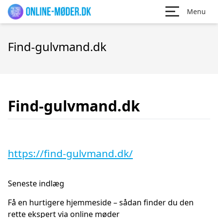
Menu
Find-gulvmand.dk
Find-gulvmand.dk
https://find-gulvmand.dk/
Seneste indlæg
Få en hurtigere hjemmeside – sådan finder du den
rette ekspert via online møder