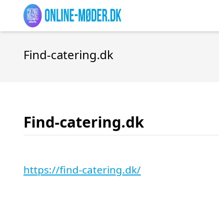
Find-catering.dk
Find-catering.dk
https://find-catering.dk/