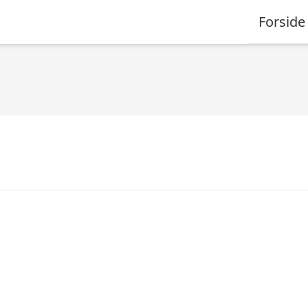
Forside