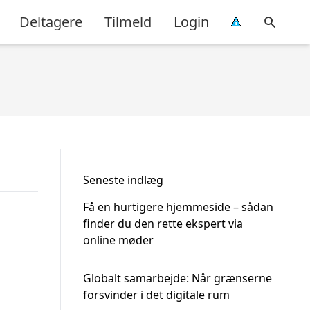
Deltagere
Tilmeld
Login
Seneste indlæg
Få en hurtigere hjemmeside – sådan
finder du den rette ekspert via
online møder
Globalt samarbejde: Når grænserne
forsvinder i det digitale rum