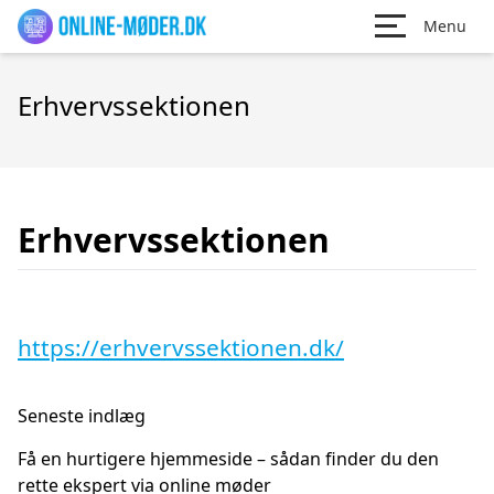
Menu
Erhvervssektionen
Erhvervssektionen
https://erhvervssektionen.dk/
Seneste indlæg
Få en hurtigere hjemmeside – sådan finder du den
rette ekspert via online møder