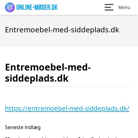
Menu
Entremoebel-med-siddeplads.dk
Entremoebel-med-
siddeplads.dk
https://entremoebel-med-siddeplads.dk/
Seneste indlæg