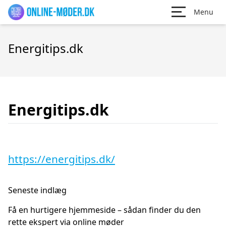
Menu
Energitips.dk
Energitips.dk
https://energitips.dk/
Seneste indlæg
Få en hurtigere hjemmeside – sådan finder du den
rette ekspert via online møder