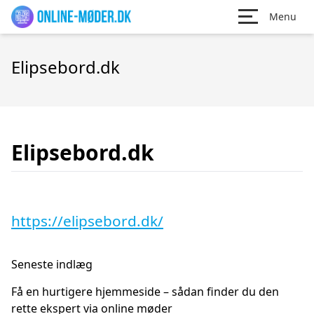
Menu
Elipsebord.dk
Elipsebord.dk
https://elipsebord.dk/
Seneste indlæg
Få en hurtigere hjemmeside – sådan finder du den
rette ekspert via online møder