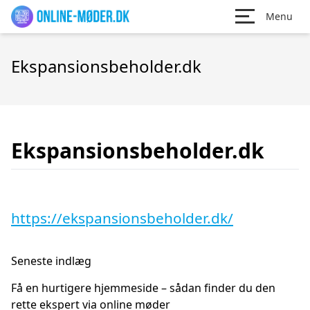
Menu
Ekspansionsbeholder.dk
Ekspansionsbeholder.dk
https://ekspansionsbeholder.dk/
Seneste indlæg
Få en hurtigere hjemmeside – sådan finder du den
rette ekspert via online møder