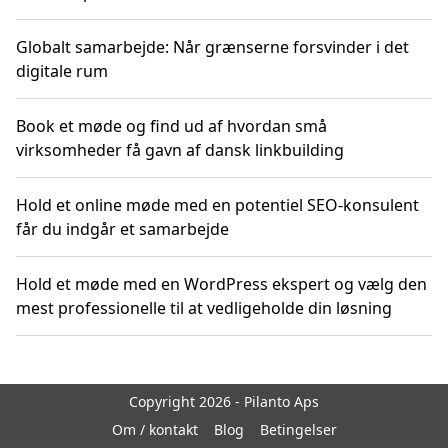
Globalt samarbejde: Når grænserne forsvinder i det
digitale rum
Book et møde og find ud af hvordan små
virksomheder få gavn af dansk linkbuilding
Hold et online møde med en potentiel SEO-konsulent
får du indgår et samarbejde
Hold et møde med en WordPress ekspert og vælg den
mest professionelle til at vedligeholde din løsning
Copyright 2026 - Pilanto Aps
Om / kontakt
Blog
Betingelser