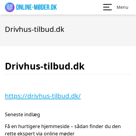
Menu
Drivhus-tilbud.dk
Drivhus-tilbud.dk
https://drivhus-tilbud.dk/
Seneste indlæg
Få en hurtigere hjemmeside – sådan finder du den
rette ekspert via online møder