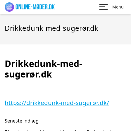
Menu
Drikkedunk-med-sugerør.dk
Drikkedunk-med-
sugerør.dk
https://drikkedunk-med-sugerør.dk/
Seneste indlæg