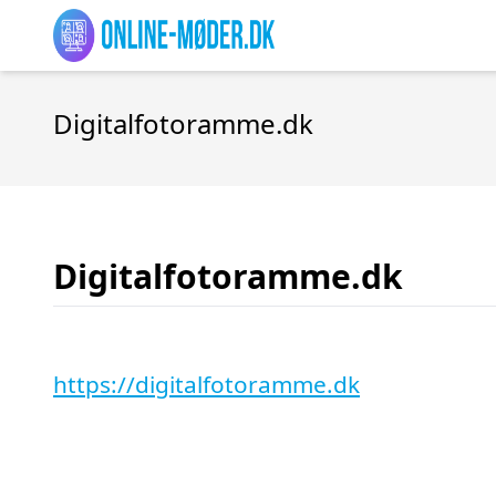
Digitalfotoramme.dk
Digitalfotoramme.dk
https://digitalfotoramme.dk