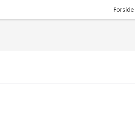
Forside