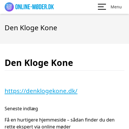
Menu
Den Kloge Kone
Den Kloge Kone
https://denklogekone.dk/
Seneste indlæg
Få en hurtigere hjemmeside – sådan finder du den
rette ekspert via online møder