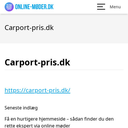
Menu
Carport-pris.dk
Carport-pris.dk
https://carport-pris.dk/
Seneste indlæg
Få en hurtigere hjemmeside – sådan finder du den
rette ekspert via online møder