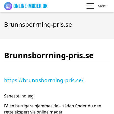
Menu
Brunnsborrning-pris.se
Brunnsborrning-pris.se
https://brunnsborrning-pris.se/
Seneste indlæg
Få en hurtigere hjemmeside – sådan finder du den
rette ekspert via online møder