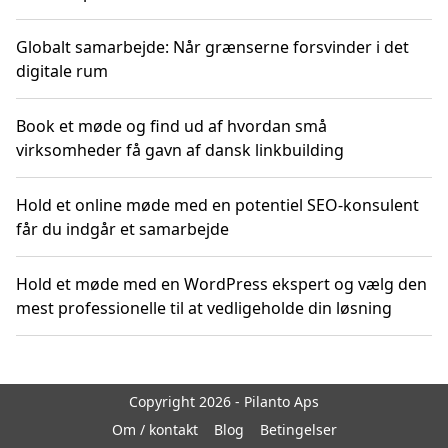
Globalt samarbejde: Når grænserne forsvinder i det
digitale rum
Book et møde og find ud af hvordan små
virksomheder få gavn af dansk linkbuilding
Hold et online møde med en potentiel SEO-konsulent
får du indgår et samarbejde
Hold et møde med en WordPress ekspert og vælg den
mest professionelle til at vedligeholde din løsning
Copyright 2026 - Pilanto Aps
Om / kontakt
Blog
Betingelser