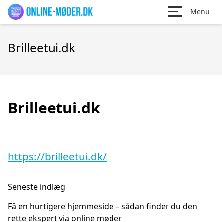
Menu
Brilleetui.dk
Brilleetui.dk
https://brilleetui.dk/
Seneste indlæg
Få en hurtigere hjemmeside – sådan finder du den
rette ekspert via online møder