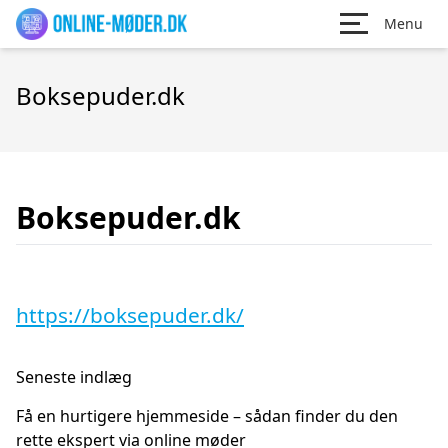
Menu
Boksepuder.dk
Boksepuder.dk
https://boksepuder.dk/
Seneste indlæg
Få en hurtigere hjemmeside – sådan finder du den
rette ekspert via online møder