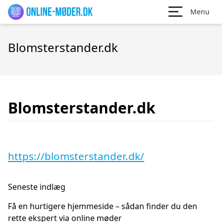
Menu
Blomsterstander.dk
Blomsterstander.dk
https://blomsterstander.dk/
Seneste indlæg
Få en hurtigere hjemmeside – sådan finder du den
rette ekspert via online møder