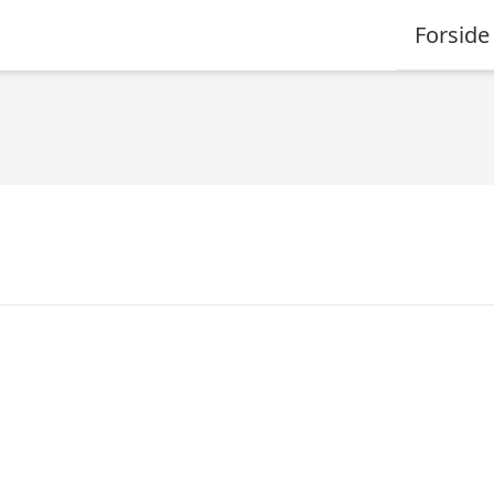
Forside