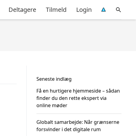
Deltagere
Tilmeld
Login
Seneste indlæg
Få en hurtigere hjemmeside – sådan
finder du den rette ekspert via
online møder
Globalt samarbejde: Når grænserne
forsvinder i det digitale rum