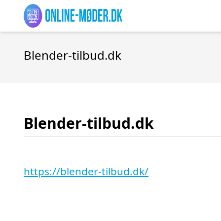
Blender-tilbud.dk
Blender-tilbud.dk
https://blender-tilbud.dk/