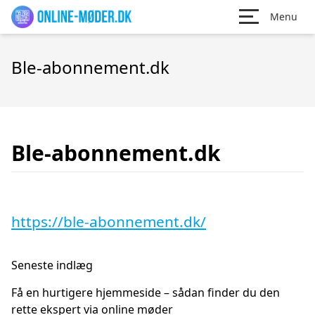
Menu
Ble-abonnement.dk
Ble-abonnement.dk
https://ble-abonnement.dk/
Seneste indlæg
Få en hurtigere hjemmeside – sådan finder du den
rette ekspert via online møder