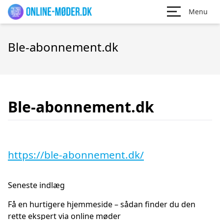
Menu
Ble-abonnement.dk
Ble-abonnement.dk
https://ble-abonnement.dk/
Seneste indlæg
Få en hurtigere hjemmeside – sådan finder du den
rette ekspert via online møder