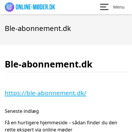
Menu
Ble-abonnement.dk
Ble-abonnement.dk
https://ble-abonnement.dk/
Seneste indlæg
Få en hurtigere hjemmeside – sådan finder du den
rette ekspert via online møder