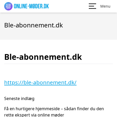
Menu
Ble-abonnement.dk
Ble-abonnement.dk
https://ble-abonnement.dk/
Seneste indlæg
Få en hurtigere hjemmeside – sådan finder du den
rette ekspert via online møder