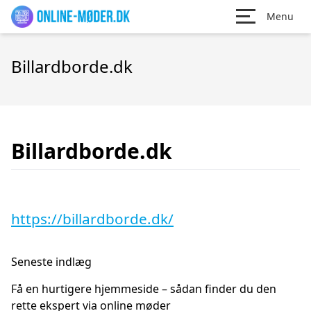
Menu
Billardborde.dk
Billardborde.dk
https://billardborde.dk/
Seneste indlæg
Få en hurtigere hjemmeside – sådan finder du den
rette ekspert via online møder