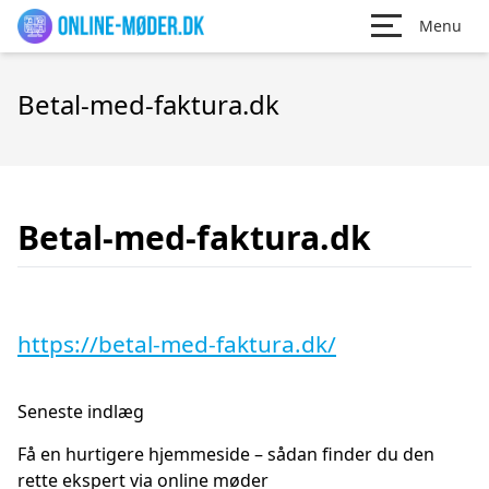
Menu
Betal-med-faktura.dk
Betal-med-faktura.dk
https://betal-med-faktura.dk/
Seneste indlæg
Få en hurtigere hjemmeside – sådan finder du den
rette ekspert via online møder