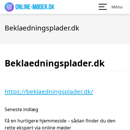
Menu
Beklaedningsplader.dk
Beklaedningsplader.dk
https://beklaedningsplader.dk/
Seneste indlæg
Få en hurtigere hjemmeside – sådan finder du den
rette ekspert via online møder