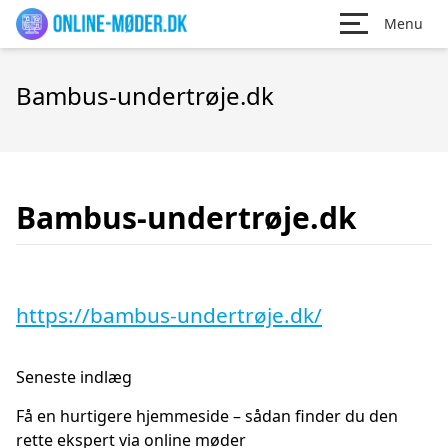
Menu
Bambus-undertrøje.dk
Bambus-undertrøje.dk
https://bambus-undertrøje.dk/
Seneste indlæg
Få en hurtigere hjemmeside – sådan finder du den
rette ekspert via online møder