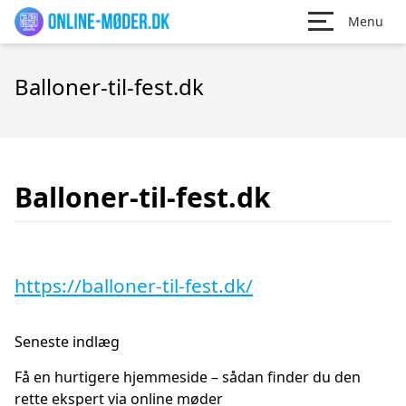
Menu
Balloner-til-fest.dk
Balloner-til-fest.dk
https://balloner-til-fest.dk/
Seneste indlæg
Få en hurtigere hjemmeside – sådan finder du den
rette ekspert via online møder