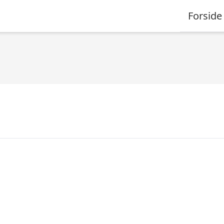
Forside