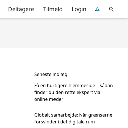
Deltagere
Tilmeld
Login
Seneste indlæg
Få en hurtigere hjemmeside – sådan
finder du den rette ekspert via
online møder
Globalt samarbejde: Når grænserne
forsvinder i det digitale rum