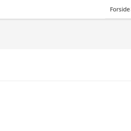
Forside