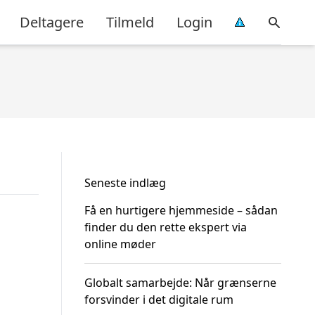
Deltagere
Tilmeld
Login
Seneste indlæg
Få en hurtigere hjemmeside – sådan
finder du den rette ekspert via
online møder
Globalt samarbejde: Når grænserne
forsvinder i det digitale rum