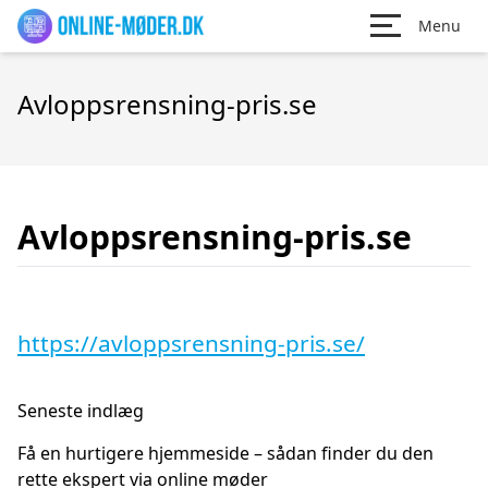
Menu
Avloppsrensning-pris.se
Avloppsrensning-pris.se
https://avloppsrensning-pris.se/
Seneste indlæg
Få en hurtigere hjemmeside – sådan finder du den
rette ekspert via online møder