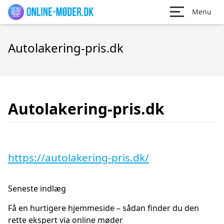
Menu
Autolakering-pris.dk
Autolakering-pris.dk
https://autolakering-pris.dk/
Seneste indlæg
Få en hurtigere hjemmeside – sådan finder du den
rette ekspert via online møder