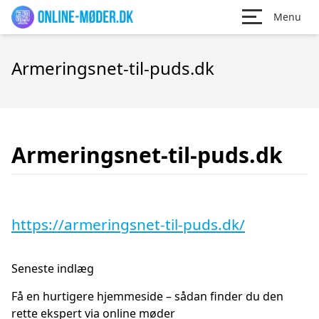
Menu
Armeringsnet-til-puds.dk
Armeringsnet-til-puds.dk
https://armeringsnet-til-puds.dk/
Seneste indlæg
Få en hurtigere hjemmeside – sådan finder du den
rette ekspert via online møder