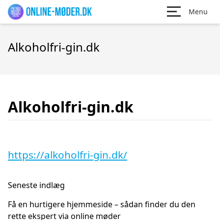
Menu
Alkoholfri-gin.dk
Alkoholfri-gin.dk
https://alkoholfri-gin.dk/
Seneste indlæg
Få en hurtigere hjemmeside – sådan finder du den
rette ekspert via online møder