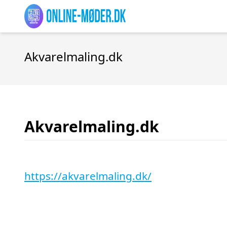
Akvarelmaling.dk
Akvarelmaling.dk
https://akvarelmaling.dk/