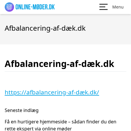
Menu
Afbalancering-af-dæk.dk
Afbalancering-af-dæk.dk
https://afbalancering-af-dæk.dk/
Seneste indlæg
Få en hurtigere hjemmeside – sådan finder du den
rette ekspert via online møder