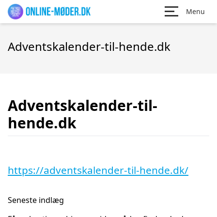
Menu
Adventskalender-til-hende.dk
Adventskalender-til-
hende.dk
https://adventskalender-til-hende.dk/
Seneste indlæg