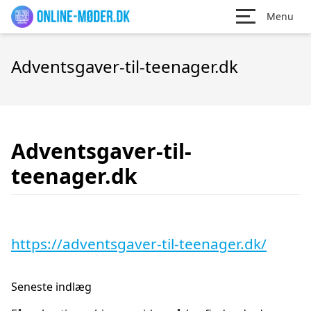
Menu
Adventsgaver-til-teenager.dk
Adventsgaver-til-
teenager.dk
https://adventsgaver-til-teenager.dk/
Seneste indlæg