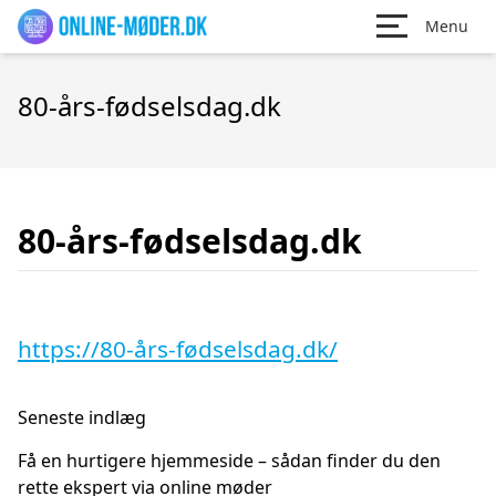
Menu
80-års-fødselsdag.dk
80-års-fødselsdag.dk
https://80-års-fødselsdag.dk/
Seneste indlæg
Få en hurtigere hjemmeside – sådan finder du den
rette ekspert via online møder