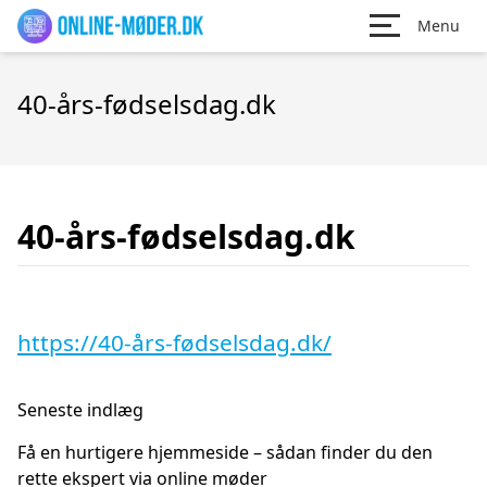
Menu
40-års-fødselsdag.dk
40-års-fødselsdag.dk
https://40-års-fødselsdag.dk/
Seneste indlæg
Få en hurtigere hjemmeside – sådan finder du den
rette ekspert via online møder