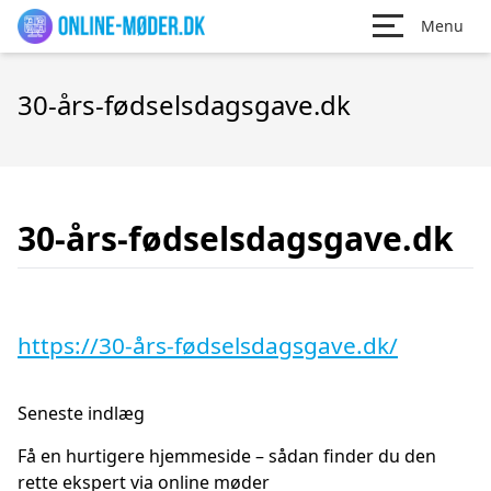
Menu
30-års-fødselsdagsgave.dk
30-års-fødselsdagsgave.dk
https://30-års-fødselsdagsgave.dk/
Seneste indlæg
Få en hurtigere hjemmeside – sådan finder du den
rette ekspert via online møder