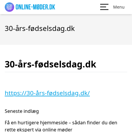
Menu
30-års-fødselsdag.dk
30-års-fødselsdag.dk
https://30-års-fødselsdag.dk/
Seneste indlæg
Få en hurtigere hjemmeside – sådan finder du den
rette ekspert via online møder