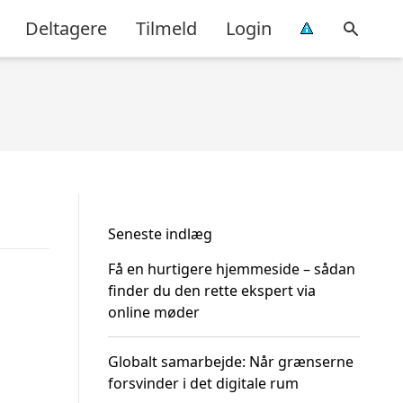
Deltagere
Tilmeld
Login
Seneste indlæg
Få en hurtigere hjemmeside – sådan
finder du den rette ekspert via
online møder
Globalt samarbejde: Når grænserne
forsvinder i det digitale rum