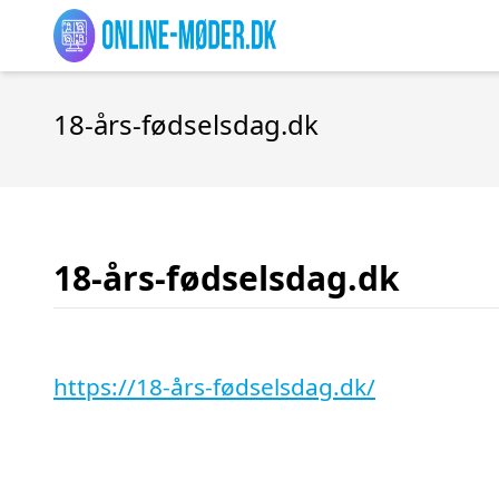
18-års-fødselsdag.dk
18-års-fødselsdag.dk
https://18-års-fødselsdag.dk/