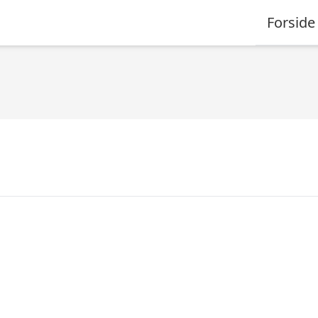
Forside