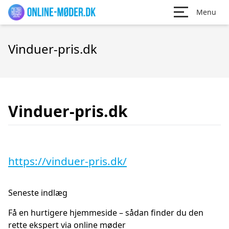
Menu
Vinduer-pris.dk
Vinduer-pris.dk
https://vinduer-pris.dk/
Seneste indlæg
Få en hurtigere hjemmeside – sådan finder du den
rette ekspert via online møder