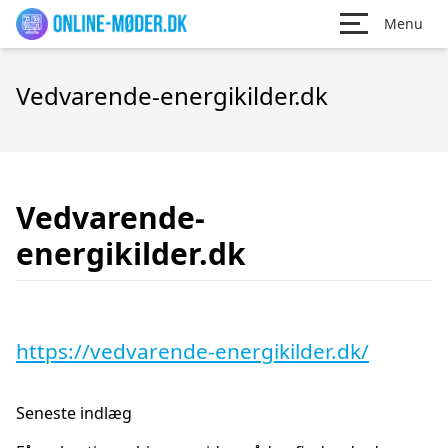
Menu
Vedvarende-energikilder.dk
Vedvarende-
energikilder.dk
https://vedvarende-energikilder.dk/
Seneste indlæg