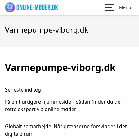
Menu
Varmepumpe-viborg.dk
Varmepumpe-viborg.dk
Seneste indlæg
Få en hurtigere hjemmeside – sådan finder du den
rette ekspert via online møder
Globalt samarbejde: Når grænserne forsvinder i det
digitale rum