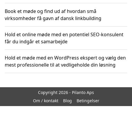
Book et møde og find ud af hvordan små
virksomheder få gavn af dansk linkbuilding
Hold et online møde med en potentiel SEO-konsulent
får du indgår et samarbejde
Hold et møde med en WordPress ekspert og vælg den
mest professionelle til at vedligeholde din løsning
Copyright 2026 - Pilanto Aps
Om / kontakt
Blog
Betingelser