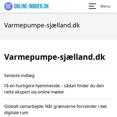
Menu
Varmepumpe-sjælland.dk
Varmepumpe-sjælland.dk
Seneste indlæg
Få en hurtigere hjemmeside – sådan finder du den
rette ekspert via online møder
Globalt samarbejde: Når grænserne forsvinder i det
digitale rum