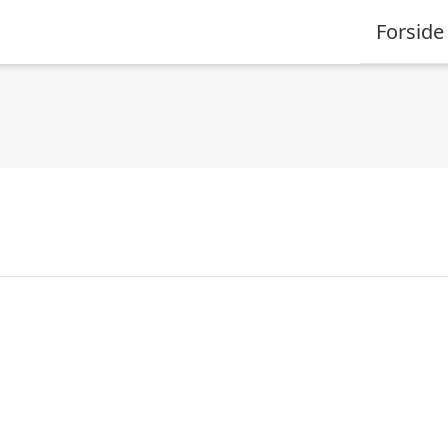
Forside