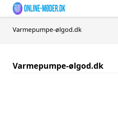
Varmepumpe-ølgod.dk
Varmepumpe-ølgod.dk