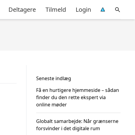
Deltagere
Tilmeld
Login
Seneste indlæg
Få en hurtigere hjemmeside – sådan
finder du den rette ekspert via
online møder
Globalt samarbejde: Når grænserne
forsvinder i det digitale rum